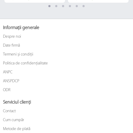
Informații generale
Despre noi
Date firmă
Termeni și condiții
Politica de confidențialitate
ANPC
ANSPDCP
ODR
Serviciul clienți
Contact
Cum cumpăr
Metode de plată