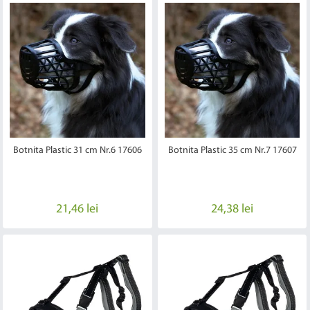
Botnita Plastic 31 cm Nr.6 17606
Botnita Plastic 35 cm Nr.7 17607
21,46 lei
24,38 lei