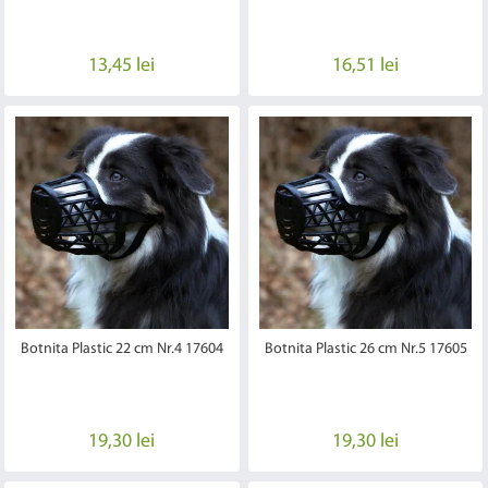
13,45 lei
16,51 lei
Botnita Plastic 22 cm Nr.4 17604
Botnita Plastic 26 cm Nr.5 17605
19,30 lei
19,30 lei