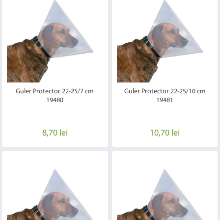
Guler Protector 22-25/7 cm
Guler Protector 22-25/10 cm
19480
19481
8,70 lei
10,70 lei