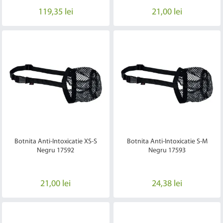
119,35 lei
21,00 lei
Botnita Anti-Intoxicatie XS-S
Botnita Anti-Intoxicatie S-M
Negru 17592
Negru 17593
21,00 lei
24,38 lei