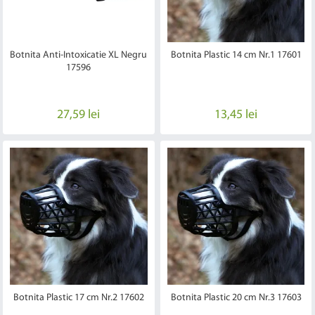
Botnita Anti-Intoxicatie XL Negru
Botnita Plastic 14 cm Nr.1 17601
17596
27,59 lei
13,45 lei
Botnita Plastic 17 cm Nr.2 17602
Botnita Plastic 20 cm Nr.3 17603