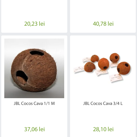
20,23 lei
40,78 lei
JBL Cocos Cava 1/1 M
JBL Cocos Cava 3/4 L
37,06 lei
28,10 lei