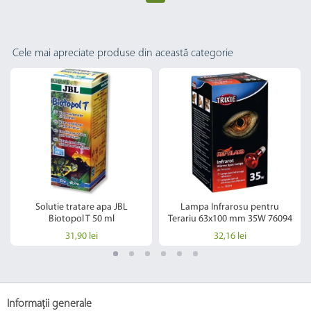
Cele mai apreciate produse din această categorie
Solutie tratare apa JBL
Lampa Infrarosu pentru
Biotopol T 50 ml
Terariu 63x100 mm 35W 76094
31,90 lei
32,16 lei
Informații generale