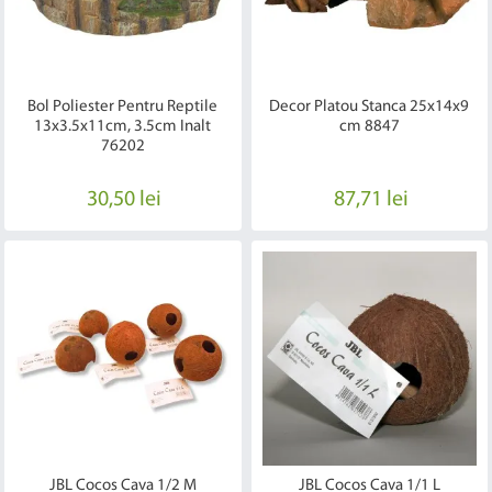
Bol Poliester Pentru Reptile
Decor Platou Stanca 25x14x9
13x3.5x11cm, 3.5cm Inalt
cm 8847
76202
30,50 lei
87,71 lei
JBL Cocos Cava 1/2 M
JBL Cocos Cava 1/1 L