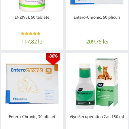
ENZIVET, 60 tablete
Entero-Chronic, 60 plicuri
117,82 lei
209,75 lei
-30%
Entero-Chronic, 30 plicuri
Viyo Recuperation Cat, 150 ml