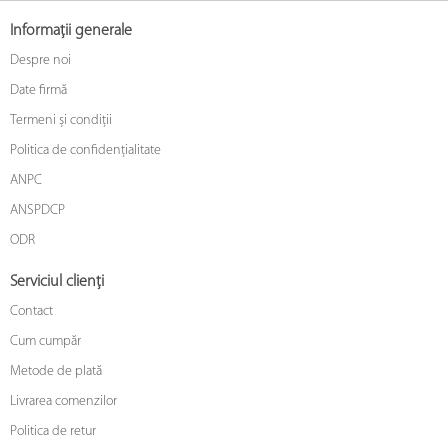
Informații generale
Despre noi
Date firmă
Termeni și condiții
Politica de confidențialitate
ANPC
ANSPDCP
ODR
Serviciul clienți
Contact
Cum cumpăr
Metode de plată
Livrarea comenzilor
Politica de retur