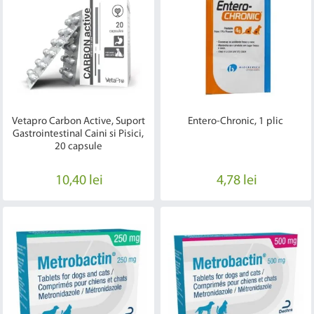
Vetapro Carbon Active, Suport
Entero-Chronic, 1 plic
Gastrointestinal Caini si Pisici,
20 capsule
10,40 lei
4,78 lei