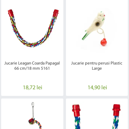
Jucarie Leagan Coarda Papagal
Jucarie pentru perusi Plastic
66 cm/18 mm 5161
Large
18,72 lei
14,90 lei