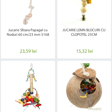
Jucarie Sfoara Papagal cu
JUCARIE LEMN BLOCURI CU
Noduri 60 cm/23 mm 5168
CLOPOTEL 25CM
23,59 lei
15,32 lei