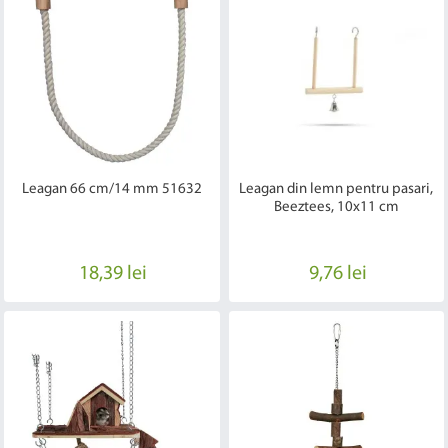
Leagan 66 cm/14 mm 51632
Leagan din lemn pentru pasari,
Beeztees, 10x11 cm
18,39 lei
9,76 lei