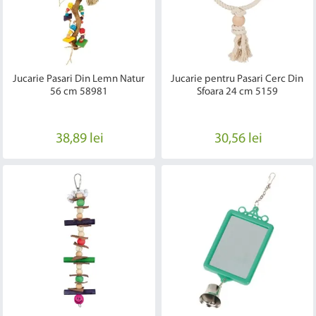
Jucarie Pasari Din Lemn Natur
Jucarie pentru Pasari Cerc Din
56 cm 58981
Sfoara 24 cm 5159
38,89 lei
30,56 lei