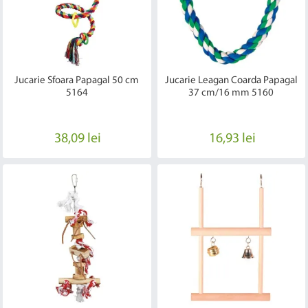
Jucarie Sfoara Papagal 50 cm
Jucarie Leagan Coarda Papagal
5164
37 cm/16 mm 5160
38,09 lei
16,93 lei