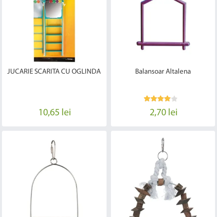
JUCARIE SCARITA CU OGLINDA
Balansoar Altalena
10,65 lei
2,70 lei