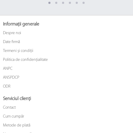
Informații generale
Despre noi
Date firmă
Termeni și condiții
Politica de confidențialitate
ANPC
ANSPDCP
ODR
Serviciul clienți
Contact
Cum cumpăr
Metode de plată