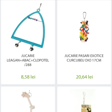
JUCARIE
JUCARIE PASARI EXOTICE
LEAGAN+ABAC+CLOPOTEL
CURCUBEU DIO 17CM
/288
8,58 lei
20,64 lei