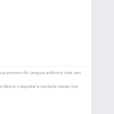
use premium din categoria antibiotice orale caini
fabricat și depozitat la standarde ridicate. Este