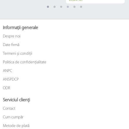
Informații generale
Despre noi
Date firmă
Termeni și condiții
Politica de confidențialitate
ANPC
ANSPDCP
ODR
Serviciul clienți
Contact
Cum cumpăr
Metode de plată