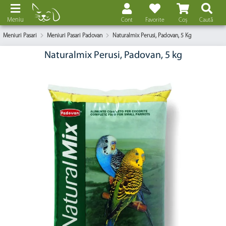
Meniu
Cont
Favorite
Coș
Caută
Meniuri Pasari
Meniuri Pasari Padovan
Naturalmix Perusi, Padovan, 5 Kg
Naturalmix Perusi, Padovan, 5 kg