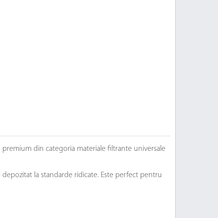
 premium din categoria materiale filtrante universale
 depozitat la standarde ridicate. Este perfect pentru