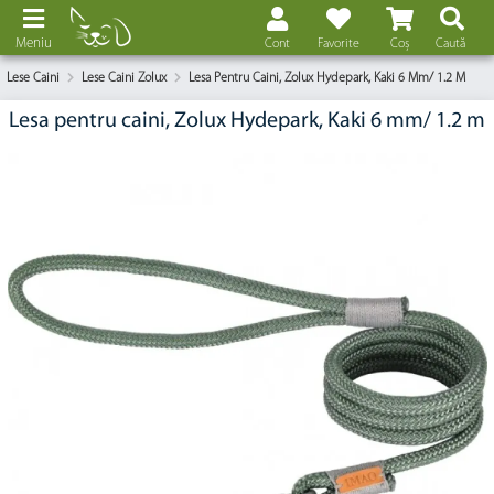
Meniu
Cont
Favorite
Coș
Caută
Lese Caini
Lese Caini Zolux
Lesa Pentru Caini, Zolux Hydepark, Kaki 6 Mm/ 1.2 M
Lesa pentru caini, Zolux Hydepark, Kaki 6 mm/ 1.2 m