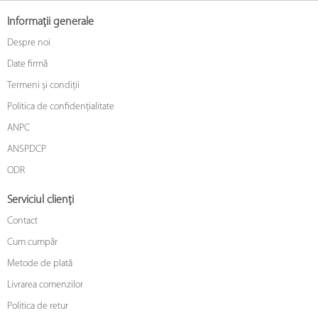
Informații generale
Despre noi
Date firmă
Termeni și condiții
Politica de confidențialitate
ANPC
ANSPDCP
ODR
Serviciul clienți
Contact
Cum cumpăr
Metode de plată
Livrarea comenzilor
Politica de retur