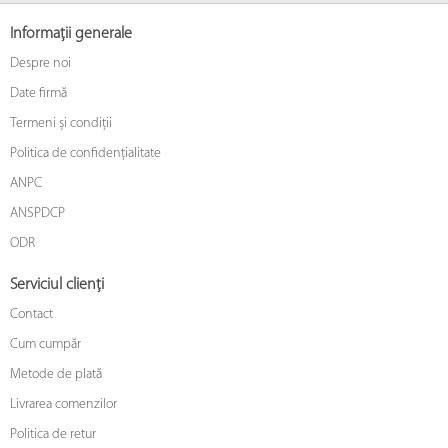
Informații generale
Despre noi
Date firmă
Termeni și condiții
Politica de confidențialitate
ANPC
ANSPDCP
ODR
Serviciul clienți
Contact
Cum cumpăr
Metode de plată
Livrarea comenzilor
Politica de retur