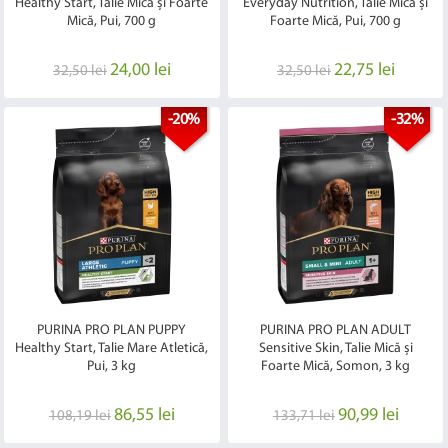
Healthy Start, Talie Mică și Foarte
Everyday Nutrition, Talie Mică și
Mică, Pui, 700 g
Foarte Mică, Pui, 700 g
24,00 lei
22,75 lei
32,50 lei
32,50 lei
-20%
-32%
PURINA PRO PLAN PUPPY
PURINA PRO PLAN ADULT
Healthy Start, Talie Mare Atletică,
Sensitive Skin, Talie Mică și
Pui, 3 kg
Foarte Mică, Somon, 3 kg
86,55 lei
90,99 lei
108,19 lei
133,71 lei