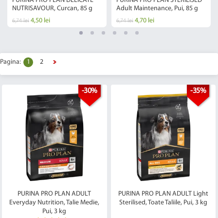
PURINA PRO PLAN DELICATE
PURINA PRO PLAN STERILISED
NUTRISAVOUR, Curcan, 85 g
Adult Maintenance, Pui, 85 g
4,50 lei
4,70 lei
6,74 lei
6,74 lei
Pagina:
1
2
-30%
-35%
PURINA PRO PLAN ADULT
PURINA PRO PLAN ADULT Light
Everyday Nutrition, Talie Medie,
Sterilised, Toate Taliile, Pui, 3 kg
Pui, 3 kg