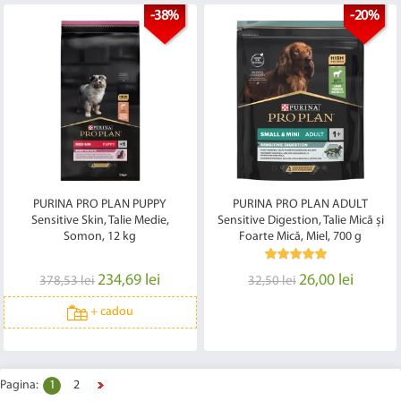
-38%
-20%
PURINA PRO PLAN PUPPY
PURINA PRO PLAN ADULT
Sensitive Skin, Talie Medie,
Sensitive Digestion, Talie Mică și
Somon, 12 kg
Foarte Mică, Miel, 700 g
234,69 lei
26,00 lei
378,53 lei
32,50 lei
+
cadou
Pagina:
1
2