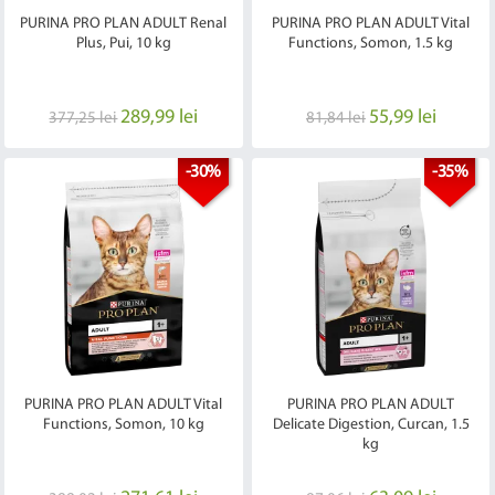
​PURINA PRO PLAN ADULT Renal
PURINA PRO PLAN ADULT Vital
Plus, Pui, 10 kg
Functions, Somon, 1.5 kg
289,99 lei
55,99 lei
377,25 lei
81,84 lei
-30%
-35%
PURINA PRO PLAN ADULT Vital
​PURINA PRO PLAN ADULT
Functions, Somon, 10 kg
Delicate Digestion, Curcan, 1.5
kg