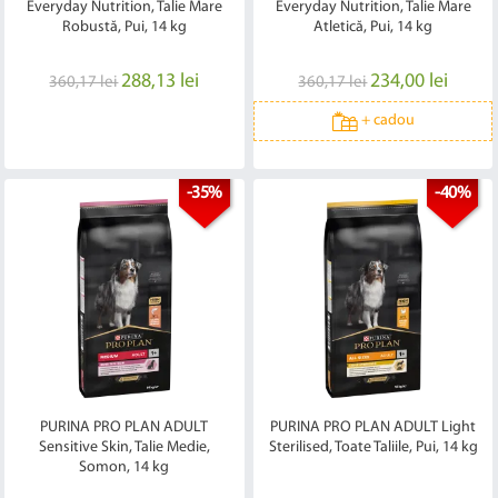
Everyday Nutrition, Talie Mare
Everyday Nutrition, Talie Mare
Robustă, Pui, 14 kg
Atletică, Pui, 14 kg
288,13 lei
234,00 lei
360,17 lei
360,17 lei
+
cadou
-35%
-40%
PURINA PRO PLAN ADULT
PURINA PRO PLAN ADULT Light
Sensitive Skin, Talie Medie,
Sterilised, Toate Taliile, Pui, 14 kg
Somon, 14 kg