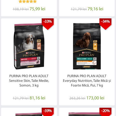
75,99 lei
79,16 lei
108,19 lei
121,79 lei
-33%
-34%
PURINA PRO PLAN ADULT
PURINA PRO PLAN ADULT
Sensitive Skin, Talie Medie,
Everyday Nutrition, Talie Mică și
Somon, 3 kg
Foarte Mică, Pui, 7 kg
81,16 lei
173,00 lei
121,79 lei
263,26 lei
-39%
-20%