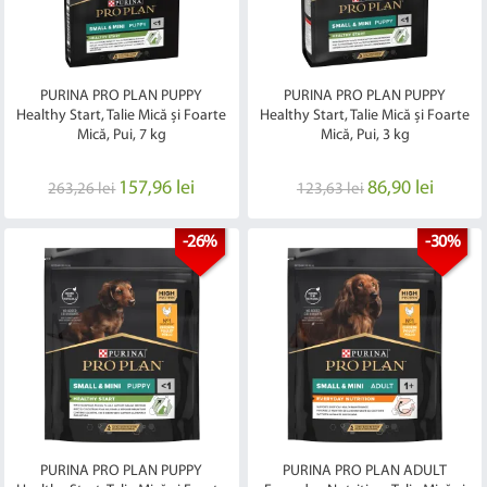
PURINA PRO PLAN PUPPY
PURINA PRO PLAN PUPPY
Healthy Start, Talie Mică și Foarte
Healthy Start, Talie Mică și Foarte
Mică, Pui, 7 kg
Mică, Pui, 3 kg
157,96 lei
86,90 lei
263,26 lei
123,63 lei
-26%
-30%
PURINA PRO PLAN PUPPY
PURINA PRO PLAN ADULT