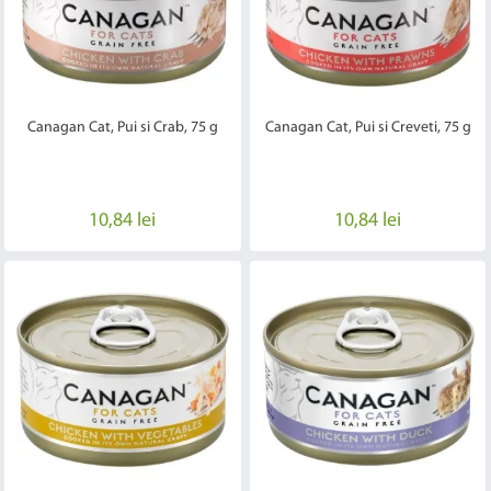
Canagan Cat, Pui si Crab, 75 g
Canagan Cat, Pui si Creveti, 75 g
10,84 lei
10,84 lei