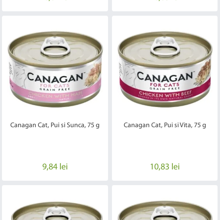
Canagan Cat, Pui si Sunca, 75 g
Canagan Cat, Pui si Vita, 75 g
9,84 lei
10,83 lei