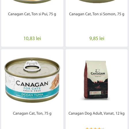
Canagan Cat, Ton si Pui, 75 g
Canagan Cat, Ton si Somon, 75 g
10,83 lei
9,85 lei
Canagan Cat, Ton, 75 g
Canagan Dog Adult, Vanat, 12 kg