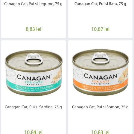
Canagan Cat, Pui si Legume, 75 g
Canagan Cat, Pui si Rata, 75 g
8,83 lei
10,87 lei
Canagan Cat, Pui si Sardine, 75 g
Canagan Cat, Pui si Somon, 75 g
10,84 lei
10,83 lei