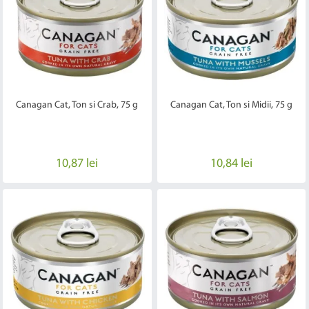
Canagan Cat, Ton si Crab, 75 g
Canagan Cat, Ton si Midii, 75 g
10,87 lei
10,84 lei