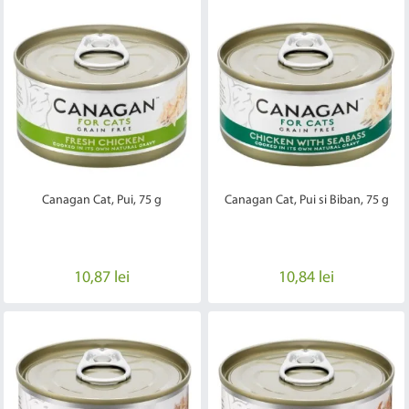
Canagan Cat, Pui, 75 g
Canagan Cat, Pui si Biban, 75 g
10,87 lei
10,84 lei