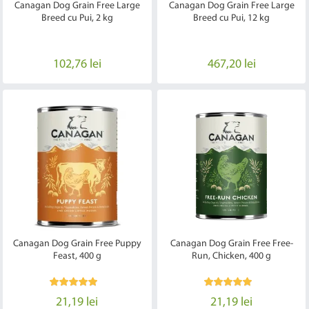
Canagan Dog Grain Free Large
Canagan Dog Grain Free Large
Breed cu Pui, 2 kg
Breed cu Pui, 12 kg
102,76 lei
467,20 lei
Canagan Dog Grain Free Puppy
Canagan Dog Grain Free Free-
Feast, 400 g
Run, Chicken, 400 g
21,19 lei
21,19 lei