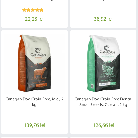
22,23 lei
38,92 lei
Canagan Dog Grain Free, Miel, 2
Canagan Dog Grain Free Dental
kg
Small Breeds, Curcan, 2 kg
139,76 lei
126,66 lei