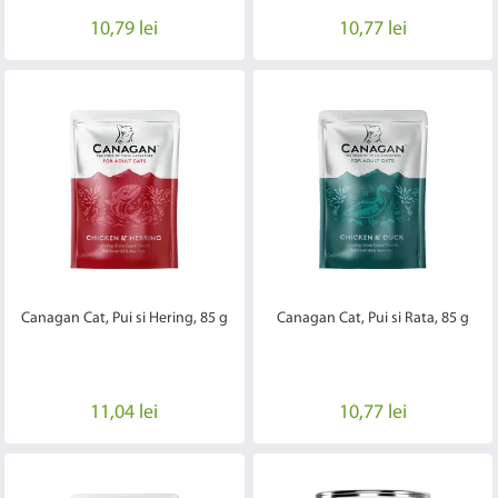
10,79 lei
10,77 lei
Canagan Cat, Pui si Hering, 85 g
Canagan Cat, Pui si Rata, 85 g
11,04 lei
10,77 lei