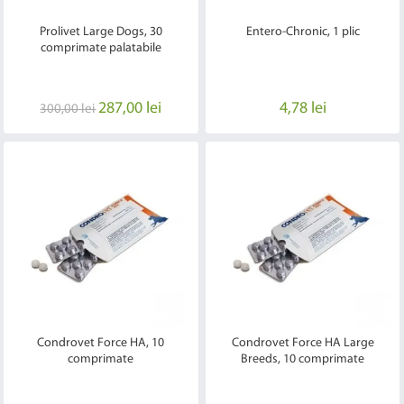
Prolivet Large Dogs, 30
Entero-Chronic, 1 plic
comprimate palatabile
287,00 lei
4,78 lei
300,00 lei
Condrovet Force HA, 10
Condrovet Force HA Large
comprimate
Breeds, 10 comprimate