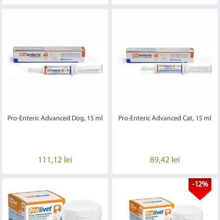
Pro-Enteric Advanced Dog, 15 ml
Pro-Enteric Advanced Cat, 15 ml
111,12 lei
89,42 lei
-12%