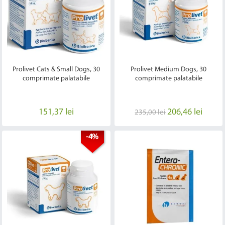
Prolivet Cats & Small Dogs, 30
Prolivet Medium Dogs, 30
comprimate palatabile
comprimate palatabile
151,37 lei
206,46 lei
235,00 lei
-4%