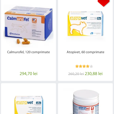
Calmurofel, 120 comprimate
Atopivet, 60 comprimate
294,70 lei
230,88 lei
260,20 lei