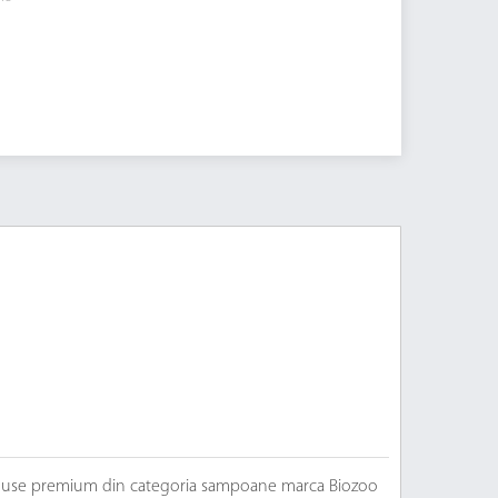
produse premium din categoria sampoane marca Biozoo