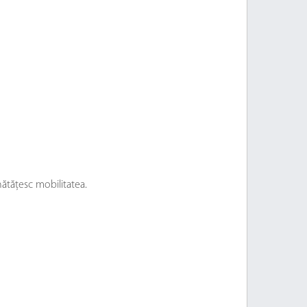
tățesc mobilitatea.