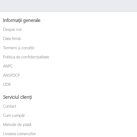
Informații generale
Despre noi
Date firmă
Termeni și condiții
Politica de confidențialitate
ANPC
ANSPDCP
ODR
Serviciul clienți
Contact
Cum cumpăr
Metode de plată
Livrarea comenzilor