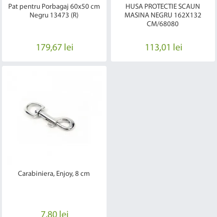
Pat pentru Porbagaj 60x50 cm
HUSA PROTECTIE SCAUN
Negru 13473 (R)
MASINA NEGRU 162X132
CM/68080
179,67 lei
113,01 lei
Carabiniera, Enjoy, 8 cm
7,80 lei