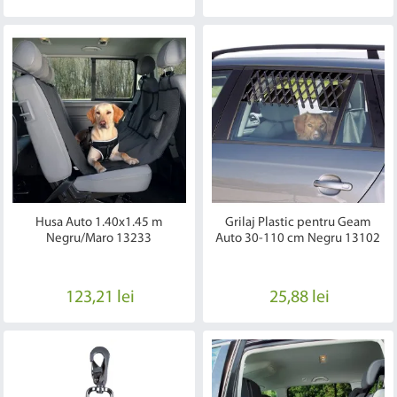
Husa Auto 1.40x1.45 m
Grilaj Plastic pentru Geam
Negru/Maro 13233
Auto 30-110 cm Negru 13102
123,21 lei
25,88 lei