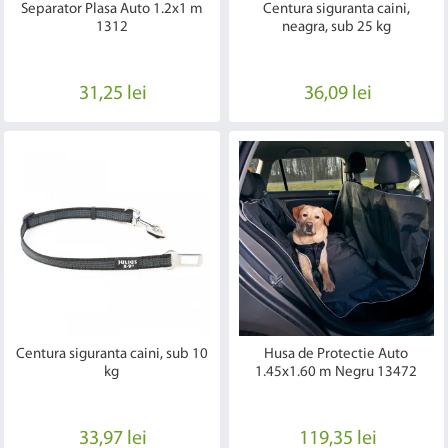
Separator Plasa Auto 1.2x1 m
Centura siguranta caini,
1312
neagra, sub 25 kg
31,25 lei
36,09 lei
Centura siguranta caini, sub 10
Husa de Protectie Auto
kg
1.45x1.60 m Negru 13472
33,97 lei
119,35 lei