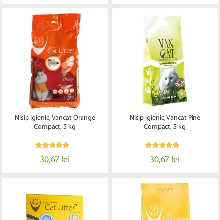
Nisip igienic, Vancat Orange
Nisip igienic, Vancat Pine
Compact, 5 kg
Compact, 5 kg
30,67 lei
30,67 lei