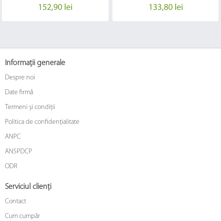
152,90 lei
133,80 lei
Informații generale
Despre noi
Date firmă
Termeni și condiții
Politica de confidențialitate
ANPC
ANSPDCP
ODR
Serviciul clienți
Contact
Cum cumpăr