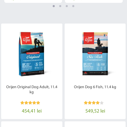
Orijen Original Dog Adult, 11.4
Orijen Dog 6 Fish, 11.4 kg
kg
454,41 lei
549,52 lei