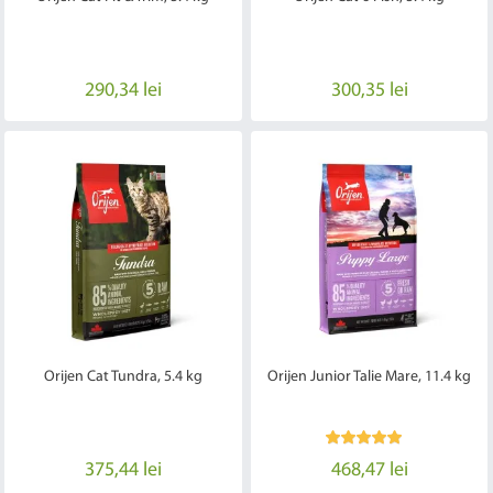
290,34 lei
300,35 lei
Orijen Cat Tundra, 5.4 kg
Orijen Junior Talie Mare, 11.4 kg
375,44 lei
468,47 lei