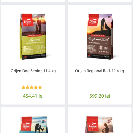
Orijen Dog Senior, 11.4 kg
Orijen Regional Red, 11.4 kg
454,41 lei
599,20 lei