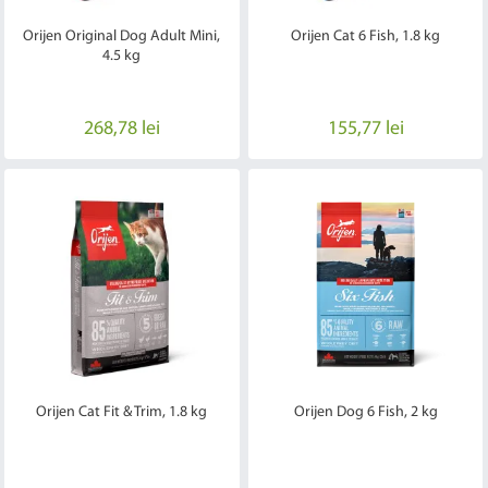
Orijen Original Dog Adult Mini,
Orijen Cat 6 Fish, 1.8 kg
4.5 kg
268,78 lei
155,77 lei
Orijen Cat Fit & Trim, 1.8 kg
Orijen Dog 6 Fish, 2 kg