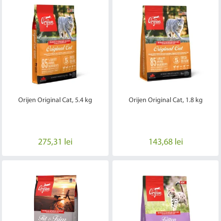
Orijen Original Cat, 5.4 kg
Orijen Original Cat, 1.8 kg
275,31 lei
143,68 lei