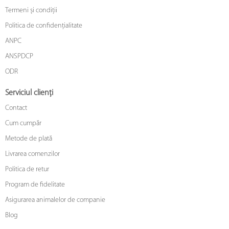
Termeni și condiții
Politica de confidențialitate
ANPC
ANSPDCP
ODR
Serviciul clienți
Contact
Cum cumpăr
Metode de plată
Livrarea comenzilor
Politica de retur
Program de fidelitate
Asigurarea animalelor de companie
Blog