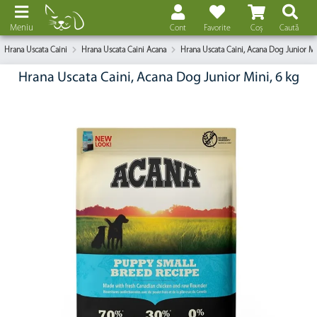
Meniu
Cont
Favorite
Coș
Caută
Hrana Uscata Caini
Hrana Uscata Caini Acana
Hrana Uscata Caini, Acana Dog Junior Mi
Hrana Uscata Caini, Acana Dog Junior Mini, 6 kg