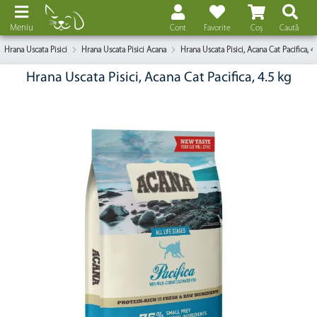
Meniu
Cont
Favorite
Coș
Caută
Hrana Uscata Pisici
Hrana Uscata Pisici Acana
Hrana Uscata Pisici, Acana Cat Pacifica, 4
Hrana Uscata Pisici, Acana Cat Pacifica, 4.5 kg